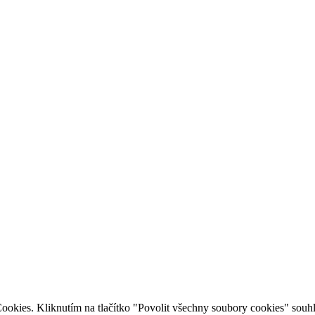
ookies. Kliknutím na tlačítko "Povolit všechny soubory cookies" souhl