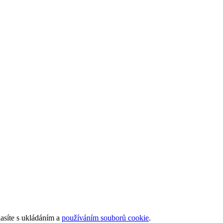
asíte s ukládáním a
používáním souborů cookie
.